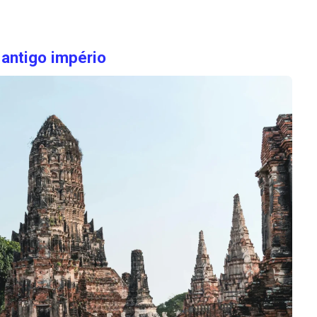
 antigo império