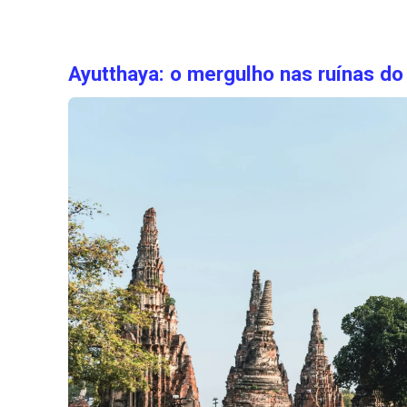
Ayutthaya: o mergulho nas ruínas do