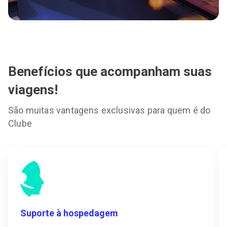
Benefícios que acompanham suas
viagens!
São muitas vantagens exclusivas para quem é do
Clube
Suporte à hospedagem