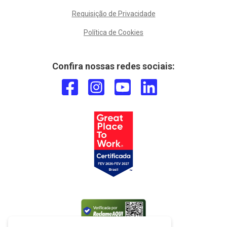
Requisição de Privacidade
Política de Cookies
Confira nossas redes sociais: