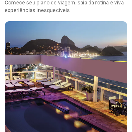
Comece seu plano de viagem, saia da rotina e viva
experiências inesquecíveis!