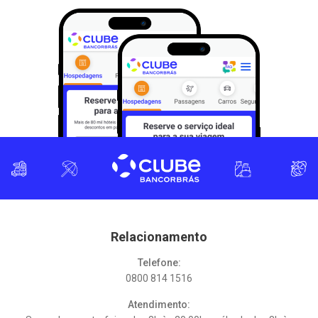
Relacionamento
Telefone:
0800 814 1516
Atendimento: