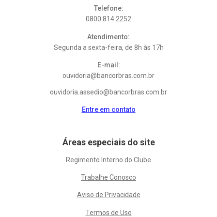
Telefone:
0800 814 2252
Atendimento:
Segunda a sexta-feira, de 8h às 17h
E-mail:
ouvidoria@bancorbras.com.br
ouvidoria.assedio@bancorbras.com.br
Entre em contato
Áreas especiais do site
Regimento Interno do Clube
Trabalhe Conosco
Aviso de Privacidade
Termos de Uso