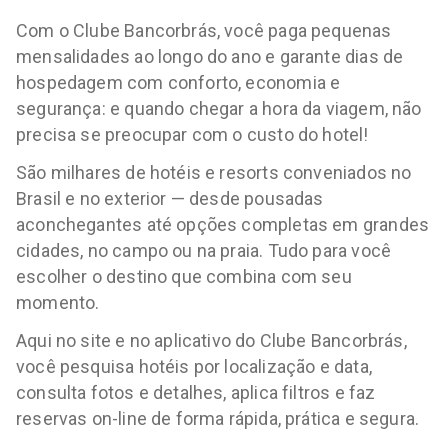
Com o Clube Bancorbrás, você paga pequenas
mensalidades ao longo do ano e garante dias de
hospedagem com conforto, economia e
segurança: e quando chegar a hora da viagem, não
precisa se preocupar com o custo do hotel!
São milhares de hotéis e resorts conveniados no
Brasil e no exterior — desde pousadas
aconchegantes até opções completas em grandes
cidades, no campo ou na praia. Tudo para você
escolher o destino que combina com seu
momento.
Aqui no site e no aplicativo do Clube Bancorbrás,
você pesquisa hotéis por localização e data,
consulta fotos e detalhes, aplica filtros e faz
reservas on-line de forma rápida, prática e segura.