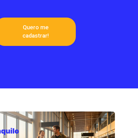
Quero me
cadastrar!