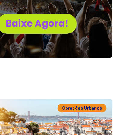
Corações Urbanos