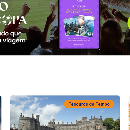
Tesouros do Tempo