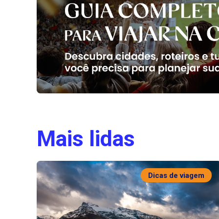
Mais lidas
Dicas de viagem