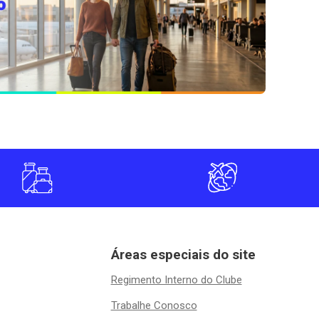
Áreas especiais do site
Regimento Interno do Clube
Trabalhe Conosco