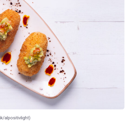
alpositivlight)