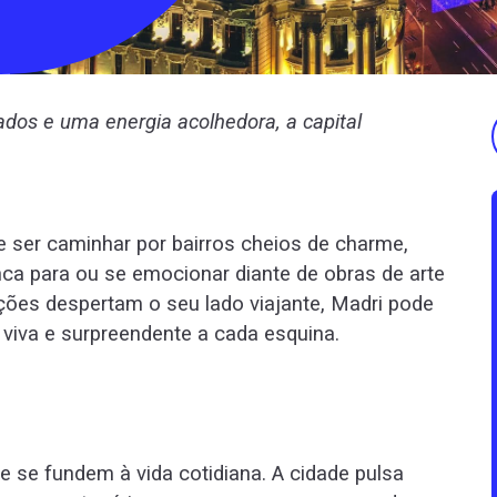
ados e uma energia acolhedora, a capital
 ser caminhar por bairros cheios de charme,
unca para ou se emocionar diante de obras de arte
ões despertam o seu lado viajante, Madri pode
 viva e surpreendente a cada esquina.
e se fundem à vida cotidiana. A cidade pulsa