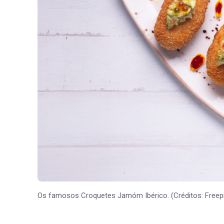
Os famosos Croquetes Jamóm Ibérico. (Créditos: Freepik/