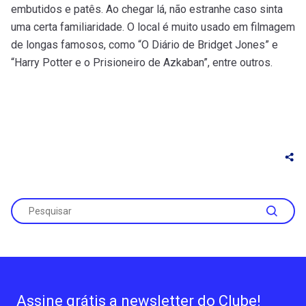
embutidos e patês. Ao chegar lá, não estranhe caso sinta
uma certa familiaridade. O local é muito usado em filmagem
de longas famosos, como “O Diário de Bridget Jones” e
“Harry Potter e o Prisioneiro de Azkaban”, entre outros.
Assine grátis a newsletter do Clube!