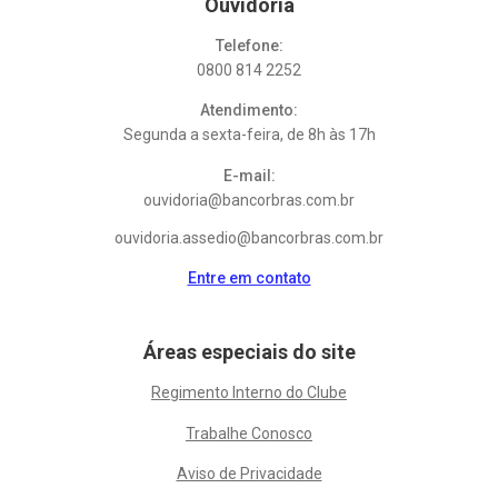
Ouvidoria
Telefone:
0800 814 2252
Atendimento:
Segunda a sexta-feira, de 8h às 17h
E-mail:
ouvidoria@bancorbras.com.br
ouvidoria.assedio@bancorbras.com.br
Entre em contato
Áreas especiais do site
Regimento Interno do Clube
Trabalhe Conosco
Aviso de Privacidade