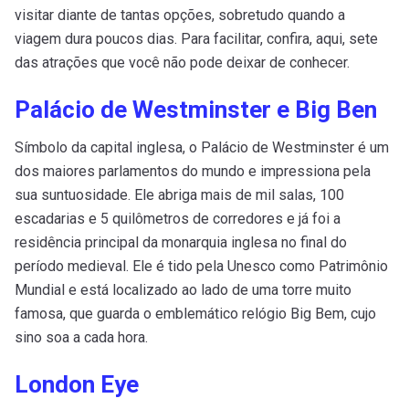
visitar diante de tantas opções, sobretudo quando a
viagem dura poucos dias. Para facilitar, confira, aqui, sete
das atrações que você não pode deixar de conhecer.
Palácio de Westminster e Big Ben
Símbolo da capital inglesa, o Palácio de Westminster é um
dos maiores parlamentos do mundo e impressiona pela
sua suntuosidade. Ele abriga mais de mil salas, 100
escadarias e 5 quilômetros de corredores e já foi a
residência principal da monarquia inglesa no final do
período medieval. Ele é tido pela Unesco como Patrimônio
Mundial e está localizado ao lado de uma torre muito
famosa, que guarda o emblemático relógio Big Bem, cujo
sino soa a cada hora.
London Eye