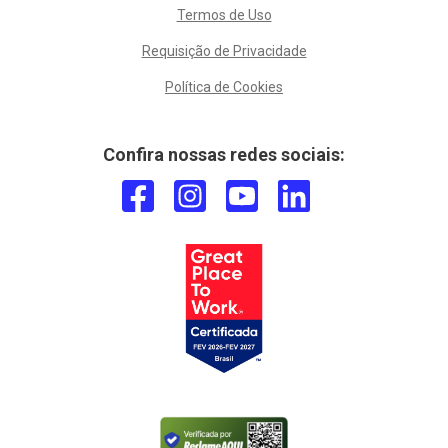
Termos de Uso
Requisição de Privacidade
Política de Cookies
Confira nossas redes sociais: