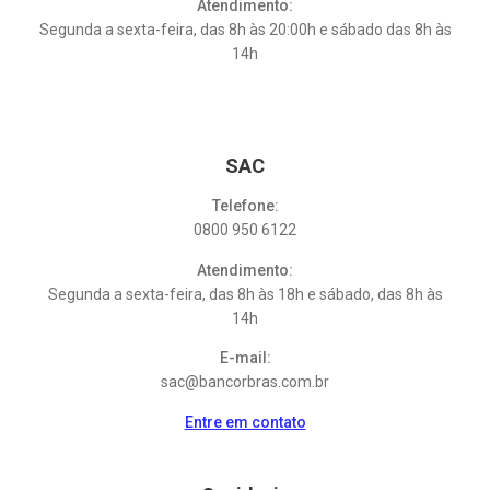
Atendimento:
Segunda a sexta-feira, das 8h às 20:00h e sábado das 8h às
14h
SAC
Telefone:
0800 950 6122
Atendimento:
Segunda a sexta-feira, das 8h às 18h e sábado, das 8h às
14h
E-mail:
sac@bancorbras.com.br
Entre em contato