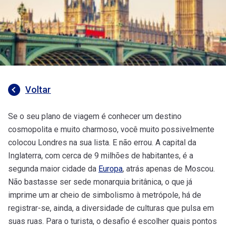
Voltar
Se o seu plano de viagem é conhecer um destino
cosmopolita e muito charmoso, você muito possivelmente
colocou Londres na sua lista. E não errou. A capital da
Inglaterra, com cerca de 9 milhões de habitantes, é a
segunda maior cidade da
Europa
, atrás apenas de Moscou.
Não bastasse ser sede monarquia britânica, o que já
imprime um ar cheio de simbolismo à metrópole, há de
registrar-se, ainda, a diversidade de culturas que pulsa em
suas ruas. Para o turista, o desafio é escolher quais pontos