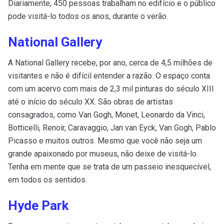
Diariamente, 450 pessoas trabalham no edifício e o público
pode visitá-lo todos os anos, durante o verão.
National Gallery
A National Gallery recebe, por ano, cerca de 4,5 milhões de
visitantes e não é difícil entender a razão. O espaço conta
com um acervo com mais de 2,3 mil pinturas do século XIII
até o início do século XX. São obras de artistas
consagrados, como Van Gogh, Monet, Leonardo da Vinci,
Botticelli, Renoir, Caravaggio, Jan van Eyck, Van Gogh, Pablo
Picasso e muitos outros. Mesmo que você não seja um
grande apaixonado por museus, não deixe de visitá-lo.
Tenha em mente que se trata de um passeio inesquecível,
em todos os sentidos.
Hyde Park