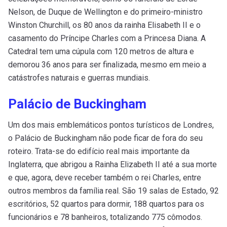
Nelson, de Duque de Wellington e do primeiro-ministro
Winston Churchill, os 80 anos da rainha Elisabeth II e o
casamento do Príncipe Charles com a Princesa Diana. A
Catedral tem uma cúpula com 120 metros de altura e
demorou 36 anos para ser finalizada, mesmo em meio a
catástrofes naturais e guerras mundiais.
Palácio de Buckingham
Um dos mais emblemáticos pontos turísticos de Londres,
o Palácio de Buckingham não pode ficar de fora do seu
roteiro. Trata-se do edifício real mais importante da
Inglaterra, que abrigou a Rainha Elizabeth II até a sua morte
e que, agora, deve receber também o rei Charles, entre
outros membros da família real. São 19 salas de Estado, 92
escritórios, 52 quartos para dormir, 188 quartos para os
funcionários e 78 banheiros, totalizando 775 cômodos.