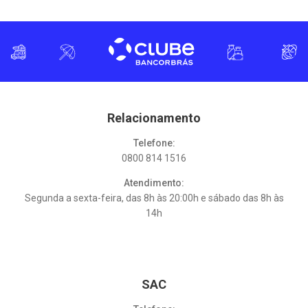
Portugal é convidativa devido à facilidade […]
Relacionamento
Telefone:
0800 814 1516
Atendimento:
Segunda a sexta-feira, das 8h às 20:00h e sábado das 8h às
14h
SAC