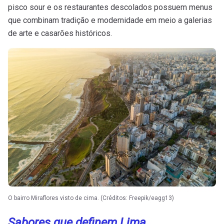
pisco sour e os restaurantes descolados possuem menus
que combinam tradição e modernidade em meio a galerias
de arte e casarões históricos.
O bairro Miraflores visto de cima. (Créditos: Freepik/eagg13)
Sabores que definem Lima