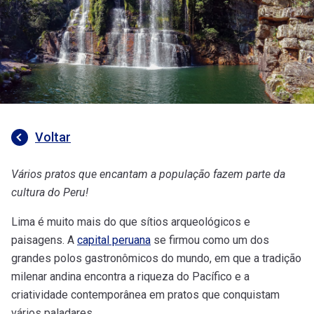
Voltar
Vários pratos que encantam a população fazem parte da
cultura do Peru!
Lima é muito mais do que sítios arqueológicos e
paisagens. A
capital peruana
se firmou como um dos
grandes polos gastronômicos do mundo, em que a tradição
milenar andina encontra a riqueza do Pacífico e a
criatividade contemporânea em pratos que conquistam
vários paladares.