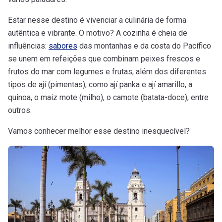
Estar nesse destino é vivenciar a culinária de forma
autêntica e vibrante. O motivo? A cozinha é cheia de
influências:
sabores
das montanhas e da costa do Pacífico
se unem em refeições que combinam peixes frescos e
frutos do mar com legumes e frutas, além dos diferentes
tipos de ají (pimentas), como ají panka e ají amarillo, a
quinoa, o maiz mote (milho), o camote (batata-doce), entre
outros.
Vamos conhecer melhor esse destino inesquecível?