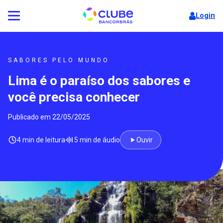
Login
SABORES PELO MUNDO
Lima é o paraíso dos sabores e
você precisa conhecer
Publicado em 22/05/2025
4 min de leitura
5 min de áudio
Ouvir