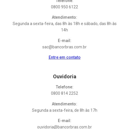
Telefone:
0800 950 6122
Atendimento:
Segunda a sexta-feira, das 8h às 18h e sábado, das 8h às
14h
E-mail:
sac@bancorbras.com.br
Entre em contato
Ouvidoria
Telefone:
0800 814 2252
Atendimento:
Segunda a sexta-feira, de 8h às 17h
E-mail:
ouvidoria@bancorbras.com.br