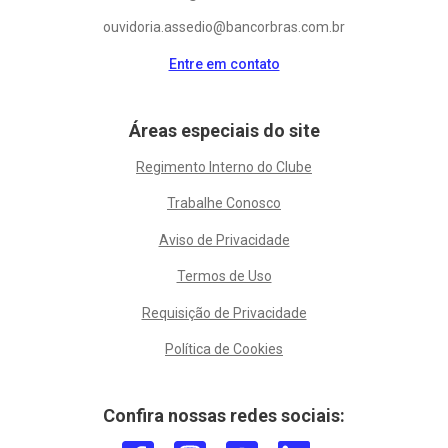
ouvidoria.assedio@bancorbras.com.br
Entre em contato
Áreas especiais do site
Regimento Interno do Clube
Trabalhe Conosco
Aviso de Privacidade
Termos de Uso
Requisição de Privacidade
Política de Cookies
Confira nossas redes sociais: