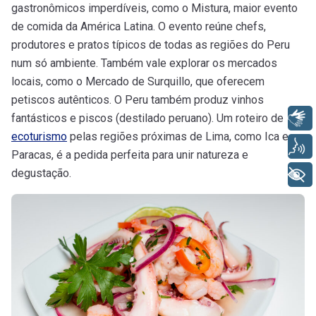
gastronômicos imperdíveis, como o Mistura, maior evento
de comida da América Latina. O evento reúne chefs,
produtores e pratos típicos de todas as regiões do Peru
num só ambiente. Também vale explorar os mercados
locais, como o Mercado de Surquillo, que oferecem
petiscos autênticos. O Peru também produz vinhos
fantásticos e piscos (destilado peruano). Um roteiro de
Libras
ecoturismo
pelas regiões próximas de Lima, como Ica e
Voz
Paracas, é a pedida perfeita para unir natureza e
degustação.
+ Acessibilidade