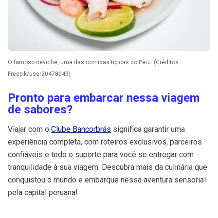
O famoso ceviche, uma das comidas típicas do Peru. (Créditos:
Freepik/user20478043)
Pronto para embarcar nessa viagem
de sabores?
Viajar com o
Clube Bancorbrás
significa garantir uma
experiência completa, com roteiros exclusivos, parceiros
confiáveis e todo o suporte para você se entregar com
tranquilidade à sua viagem. Descubra mais da culinária que
conquistou o mundo e embarque nessa aventura sensorial
pela capital peruana!