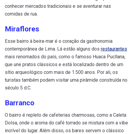
conhecer mercados tradicionais e se aventurar nas
comidas de rua.
Miraflores
Esse bairro à beira-mar é o coração da gastronomia
contemporânea de Lima. Lá estão alguns dos
restaurantes
mais renomados do país, como o famoso Huaca Pucllana,
que une pratos clássicos e está localizado dentro de um
sítio arqueológico com mais de 1.500 anos. Por ali, os
turistas também podem visitar uma pirâmide construída no
século 5 d.C.
Barranco
O bairro é repleto de cafeterias charmosas, como a Caleta
Dolsa, onde o aroma do café torrado se mistura com a vibe
incrível do lugar. Além disso, os bares servem o clássico