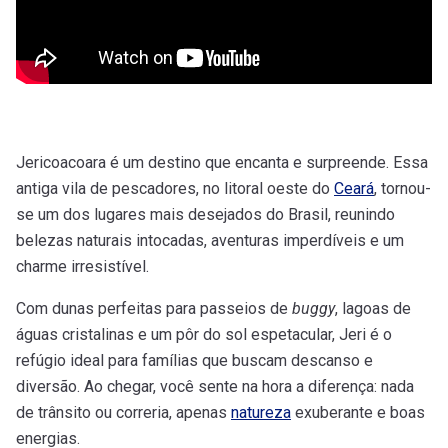
Jericoacoara é um destino que encanta e surpreende. Essa
antiga vila de pescadores, no litoral oeste do
Ceará
, tornou-
se um dos lugares mais desejados do Brasil, reunindo
belezas naturais intocadas, aventuras imperdíveis e um
charme irresistível.
Com dunas perfeitas para passeios de
buggy
, lagoas de
águas cristalinas e um pôr do sol espetacular, Jeri é o
refúgio ideal para famílias que buscam descanso e
diversão. Ao chegar, você sente na hora a diferença: nada
de trânsito ou correria, apenas
natureza
exuberante e boas
energias.