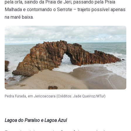
pela orla, saindo da Praia de Jeri, passando pela Praia
Malhada e contornando o Serrote – trajeto possível apenas
na maré baixa.
Pedra Furada, em Jericoacoara (Créditos: Jade Queiroz/MTur)
Lagoa do Paraíso e Lagoa Azul