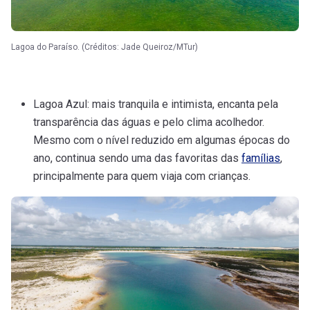
Lagoa do Paraíso. (Créditos: Jade Queiroz/MTur)
Lagoa Azul: mais tranquila e intimista, encanta pela
transparência das águas e pelo clima acolhedor.
Mesmo com o nível reduzido em algumas épocas do
ano, continua sendo uma das favoritas das
famílias
,
principalmente para quem viaja com crianças.