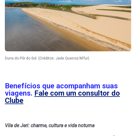
Duna do Pôr do Sol. (Créditos: Jade Queiroz/MTur)
Benefícios que acompanham suas
viagens.
Fale com um consultor do
Clube
Vila de Jeri: charme, cultura e vida noturna