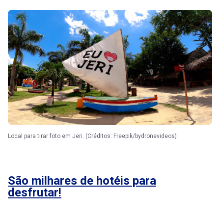
Local para tirar foto em Jeri. (Créditos: Freepik/bydronevideos)
São milhares de hotéis para
desfrutar!