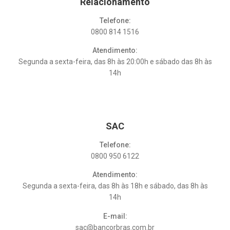
Relacionamento
Telefone:
0800 814 1516
Atendimento:
Segunda a sexta-feira, das 8h às 20:00h e sábado das 8h às
14h
SAC
Telefone:
0800 950 6122
Atendimento:
Segunda a sexta-feira, das 8h às 18h e sábado, das 8h às
14h
E-mail:
sac@bancorbras.com.br