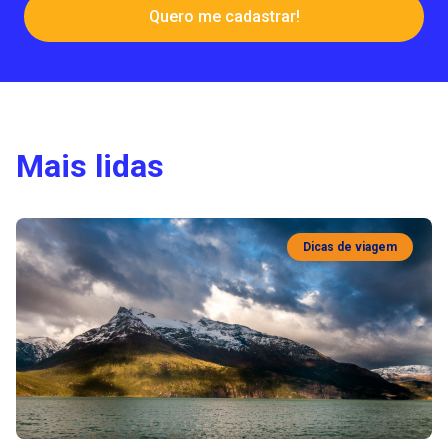
Quero me cadastrar!
Mais lidas
Dicas de viagem