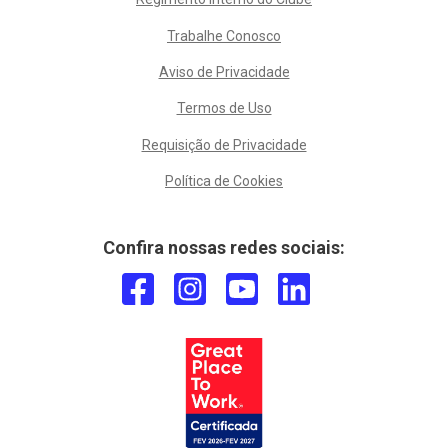
Trabalhe Conosco
Aviso de Privacidade
Termos de Uso
Requisição de Privacidade
Política de Cookies
Confira nossas redes sociais: