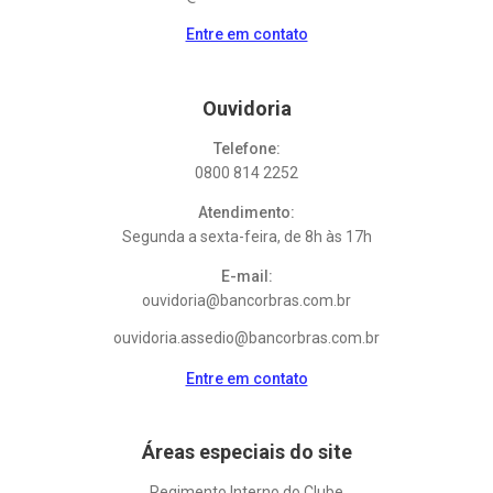
Entre em contato
Ouvidoria
Telefone:
0800 814 2252
Atendimento:
Segunda a sexta-feira, de 8h às 17h
E-mail:
ouvidoria@bancorbras.com.br
ouvidoria.assedio@bancorbras.com.br
Entre em contato
Áreas especiais do site
Regimento Interno do Clube