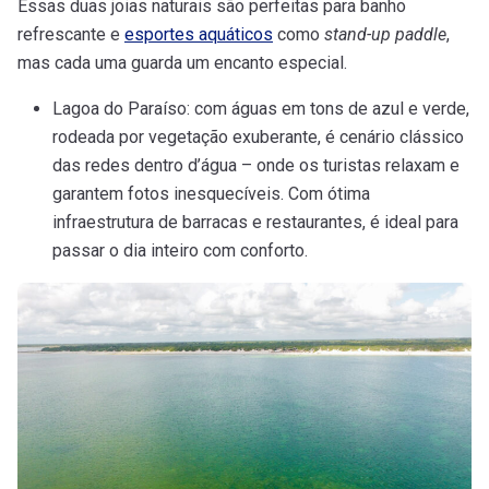
Essas duas joias naturais são perfeitas para banho
refrescante e
esportes aquáticos
como
stand-up paddle
,
mas cada uma guarda um encanto especial.
Lagoa do Paraíso: com águas em tons de azul e verde,
rodeada por vegetação exuberante, é cenário clássico
das redes dentro d’água – onde os turistas relaxam e
garantem fotos inesquecíveis. Com ótima
infraestrutura de barracas e restaurantes, é ideal para
passar o dia inteiro com conforto.