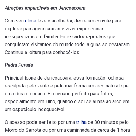
Atrações imperdíveis em Jericoacoara
Com seu
clima
leve e acolhedor, Jeri é um convite para
explorar paisagens únicas e viver experiências
inesquecíveis em família. Entre cartões-postais que
conquistam visitantes do mundo todo, alguns se destacam.
Continue a leitura para conhecê-los.
Pedra Furada
Principal ícone de Jericoacoara, essa formação rochosa
esculpida pelo vento e pelo mar forma um arco natural que
emoldura o oceano. É o cenário perfeito para fotos,
especialmente em julho, quando o sol se alinha ao arco em
um espetáculo inesquecível.
O acesso pode ser feito por uma
trilha
de 30 minutos pelo
Morro do Serrote ou por uma caminhada de cerca de 1 hora