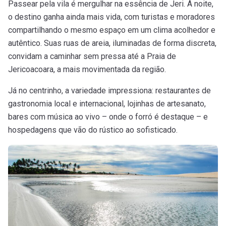
Passear pela vila é mergulhar na essência de Jeri. À noite,
o destino ganha ainda mais vida, com turistas e moradores
compartilhando o mesmo espaço em um clima acolhedor e
autêntico. Suas ruas de areia, iluminadas de forma discreta,
convidam a caminhar sem pressa até a Praia de
Jericoacoara, a mais movimentada da região.
Já no centrinho, a variedade impressiona: restaurantes de
gastronomia local e internacional, lojinhas de artesanato,
bares com música ao vivo – onde o forró é destaque – e
hospedagens que vão do rústico ao sofisticado.