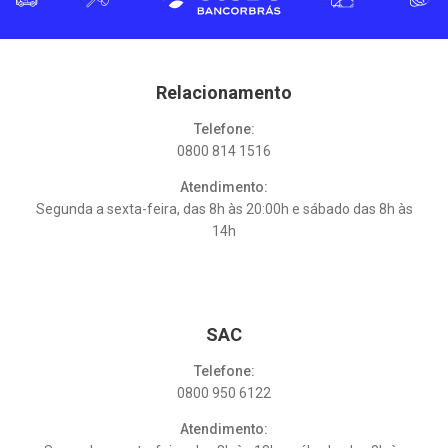
Relacionamento
Telefone:
0800 814 1516
Atendimento:
Segunda a sexta-feira, das 8h às 20:00h e sábado das 8h às
14h
SAC
Telefone:
0800 950 6122
Atendimento: