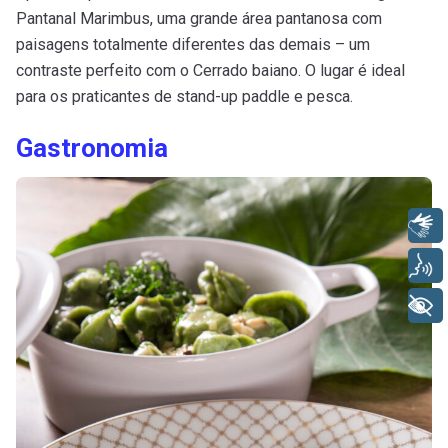
Pantanal Marimbus, uma grande área pantanosa com
paisagens totalmente diferentes das demais – um
contraste perfeito com o Cerrado baiano. O lugar é ideal
para os praticantes de stand-up paddle e pesca.
Gastronomia
Libras
Voz
+ Acessibilidade