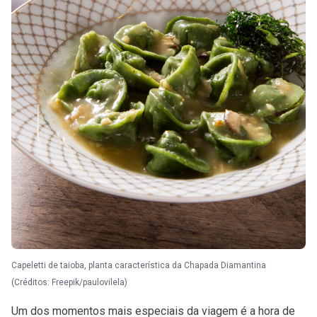
Capeletti de taioba, planta característica da Chapada Diamantina
(Créditos: Freepik/paulovilela)
Um dos momentos mais especiais da viagem é a hora de