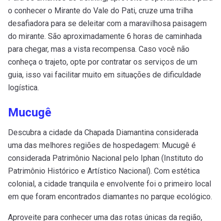
o conhecer o Mirante do Vale do Pati, cruze uma trilha
desafiadora para se deleitar com a maravilhosa paisagem
do mirante. São aproximadamente 6 horas de caminhada
para chegar, mas a vista recompensa. Caso você não
conheça o trajeto, opte por contratar os serviços de um
guia, isso vai facilitar muito em situações de dificuldade
logística.
Mucugê
Descubra a cidade da Chapada Diamantina considerada
uma das melhores regiões de hospedagem: Mucugê é
considerada Patrimônio Nacional pelo Iphan (Instituto do
Patrimônio Histórico e Artístico Nacional). Com estética
colonial, a cidade tranquila e envolvente foi o primeiro local
em que foram encontrados diamantes no parque ecológico.
Aproveite para conhecer uma das rotas únicas da região,