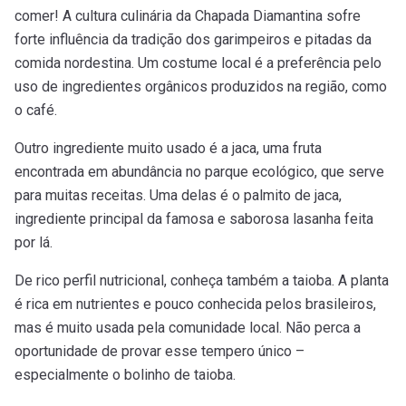
comer! A cultura culinária da Chapada Diamantina sofre
forte influência da tradição dos garimpeiros e pitadas da
comida nordestina. Um costume local é a preferência pelo
uso de ingredientes orgânicos produzidos na região, como
o café.
Outro ingrediente muito usado é a jaca, uma fruta
encontrada em abundância no parque ecológico, que serve
para muitas receitas. Uma delas é o palmito de jaca,
ingrediente principal da famosa e saborosa lasanha feita
por lá.
De rico perfil nutricional, conheça também a taioba. A planta
é rica em nutrientes e pouco conhecida pelos brasileiros,
mas é muito usada pela comunidade local. Não perca a
oportunidade de provar esse tempero único –
especialmente o bolinho de taioba.