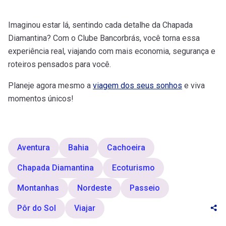
Imaginou estar lá, sentindo cada detalhe da Chapada
Diamantina? Com o Clube Bancorbrás, você torna essa
experiência real, viajando com mais economia, segurança e
roteiros pensados para você.
Planeje agora mesmo a
viagem dos seus sonhos
e viva
momentos únicos!
Aventura
Bahia
Cachoeira
Chapada Diamantina
Ecoturismo
Montanhas
Nordeste
Passeio
Pôr do Sol
Viajar