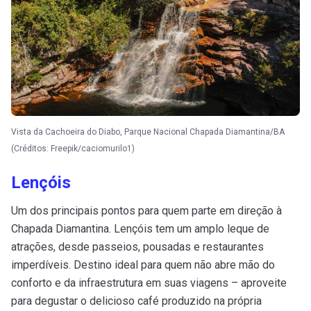
Vista da Cachoeira do Diabo, Parque Nacional Chapada Diamantina/BA
(Créditos: Freepik/caciomurilo1)
Lençóis
Um dos principais pontos para quem parte em direção à
Chapada Diamantina. Lençóis tem um amplo leque de
atrações, desde passeios, pousadas e restaurantes
imperdíveis. Destino ideal para quem não abre mão do
conforto e da infraestrutura em suas viagens – aproveite
para degustar o delicioso café produzido na própria