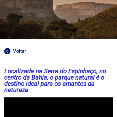
Voltar
Localizada na Serra do Espinhaço, no
centro da Bahia, o parque natural é o
destino ideal para os amantes da
natureza