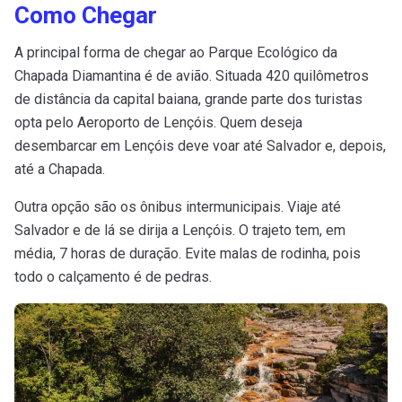
Como Chegar
A principal forma de chegar ao Parque Ecológico da
Chapada Diamantina é de avião. Situada 420 quilômetros
de distância da capital baiana, grande parte dos turistas
opta pelo Aeroporto de Lençóis. Quem deseja
desembarcar em Lençóis deve voar até Salvador e, depois,
até a Chapada.
Outra opção são os ônibus intermunicipais. Viaje até
Salvador e de lá se dirija a Lençóis. O trajeto tem, em
média, 7 horas de duração. Evite malas de rodinha, pois
todo o calçamento é de pedras.