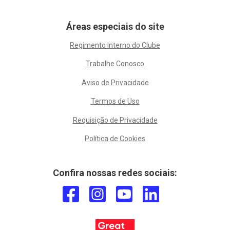
Áreas especiais do site
Regimento Interno do Clube
Trabalhe Conosco
Aviso de Privacidade
Termos de Uso
Requisição de Privacidade
Política de Cookies
Confira nossas redes sociais: