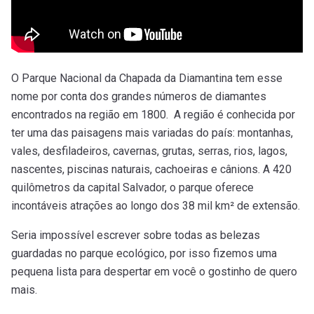
O Parque Nacional da Chapada da Diamantina tem esse
nome por conta dos grandes números de diamantes
encontrados na região em 1800. A região é conhecida por
ter uma das paisagens mais variadas do país: montanhas,
vales, desfiladeiros, cavernas, grutas, serras, rios, lagos,
nascentes, piscinas naturais, cachoeiras e cânions. A 420
quilômetros da capital Salvador, o parque oferece
incontáveis atrações ao longo dos 38 mil km² de extensão.
Seria impossível escrever sobre todas as belezas
guardadas no parque ecológico, por isso fizemos uma
pequena lista para despertar em você o gostinho de quero
mais.