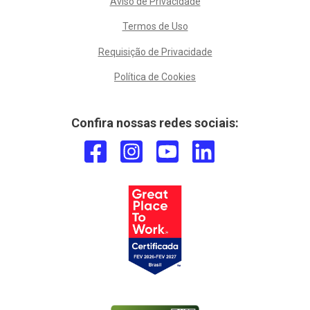
Aviso de Privacidade
Termos de Uso
Requisição de Privacidade
Política de Cookies
Confira nossas redes sociais: