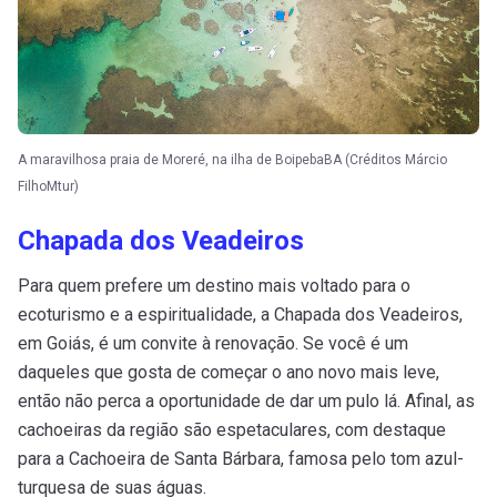
A maravilhosa praia de Moreré, na ilha de BoipebaBA (Créditos Márcio
FilhoMtur)
Chapada dos Veadeiros
Para quem prefere um destino mais voltado para o
ecoturismo e a espiritualidade, a Chapada dos Veadeiros,
em Goiás, é um convite à renovação. Se você é um
daqueles que gosta de começar o ano novo mais leve,
então não perca a oportunidade de dar um pulo lá. Afinal, as
cachoeiras da região são espetaculares, com destaque
para a Cachoeira de Santa Bárbara, famosa pelo tom azul-
turquesa de suas águas.