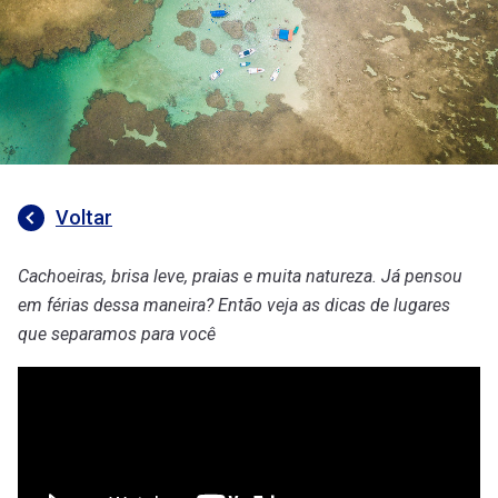
Voltar
Cachoeiras, brisa leve, praias e muita natureza. Já pensou
em férias dessa maneira? Então veja as dicas de lugares
que separamos para você