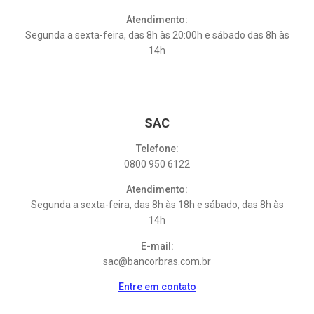
Atendimento:
Segunda a sexta-feira, das 8h às 20:00h e sábado das 8h às
14h
SAC
Telefone:
0800 950 6122
Atendimento:
Segunda a sexta-feira, das 8h às 18h e sábado, das 8h às
14h
E-mail:
sac@bancorbras.com.br
Entre em contato