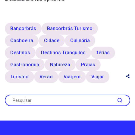
Bancorbrás
Bancorbrás Turismo
Cachoeira
Cidade
Culinária
Destinos
Destinos Tranquilos
férias
Gastronomia
Natureza
Praias
Turismo
Verão
Viagem
Viajar