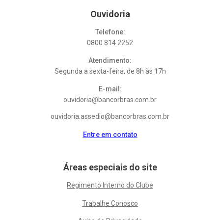
Ouvidoria
Telefone:
0800 814 2252
Atendimento:
Segunda a sexta-feira, de 8h às 17h
E-mail:
ouvidoria@bancorbras.com.br
ouvidoria.assedio@bancorbras.com.br
Entre em contato
Áreas especiais do site
Regimento Interno do Clube
Trabalhe Conosco