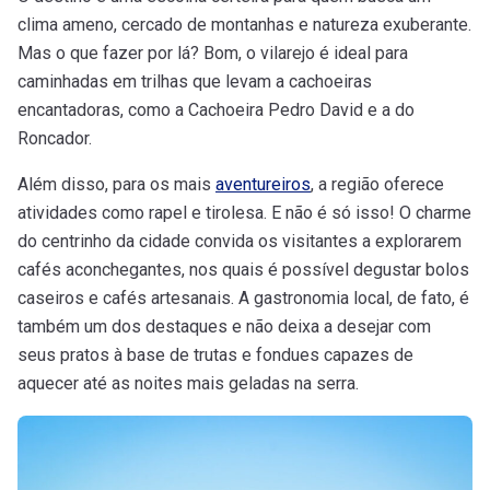
clima ameno, cercado de montanhas e natureza exuberante.
Mas o que fazer por lá? Bom, o vilarejo é ideal para
caminhadas em trilhas que levam a cachoeiras
encantadoras, como a Cachoeira Pedro David e a do
Roncador.
Além disso, para os mais
aventureiros
, a região oferece
atividades como rapel e tirolesa. E não é só isso! O charme
do centrinho da cidade convida os visitantes a explorarem
cafés aconchegantes, nos quais é possível degustar bolos
caseiros e cafés artesanais. A gastronomia local, de fato, é
também um dos destaques e não deixa a desejar com
seus pratos à base de trutas e fondues capazes de
aquecer até as noites mais geladas na serra.