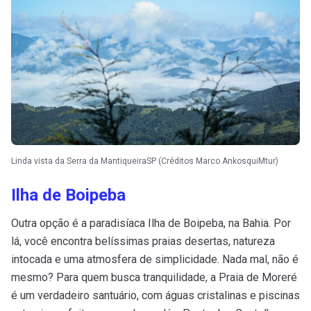
Linda vista da Serra da MantiqueiraSP (Créditos Marco AnkosquiMtur)
Ilha de Boipeba
Outra opção é a paradisíaca Ilha de Boipeba, na Bahia. Por
lá, você encontra belíssimas praias desertas, natureza
intocada e uma atmosfera de simplicidade. Nada mal, não é
mesmo? Para quem busca tranquilidade, a Praia de Moreré
é um verdadeiro santuário, com águas cristalinas e piscinas