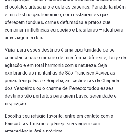
chocolates artesanais e geleias caseiras. Penedo também
é um destino gastronômico, com restaurantes que
oferecem fondues, carnes defumadas e pratos que
combinam influências europeias e brasileiras – ideal para
uma viagem a dois.
Viajar para esses destinos é uma oportunidade de se
conectar consigo mesmo de uma forma diferente, longe da
agitação e em total harmonia com a natureza. Seja
explorando as montanhas de São Francisco Xavier, as
praias tranquilas de Boipeba, as cachoeiras da Chapada
dos Veadeiros ou o charme de Penedo; todos esses
destinos são perfeitos para quem busca serenidade e
inspiração.
Escolha seu refúgio favorito, entre em contato com a
Bancorbrás Turismo e planeje sua viagem com
antecedência. Até a próxima.