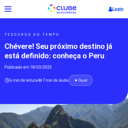
Login
TESOUROS DO TEMPO
Chévere! Seu próximo destino já
está definido: conheça o Peru
Publicado em 18/03/2025
6 min de leitura
7 min de áudio
Ouvir