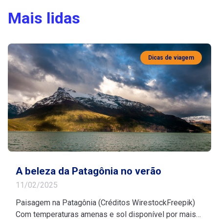
Mais lidas
Dicas de viagem
A beleza da Patagônia no verão
11/02/2025
Paisagem na Patagônia (Créditos WirestockFreepik)
Com temperaturas amenas e sol disponível por mais