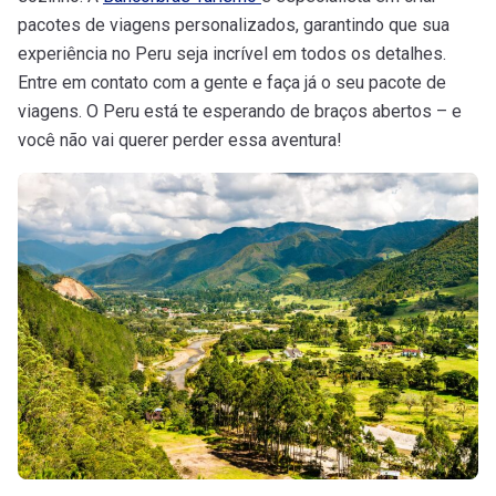
pacotes de viagens personalizados, garantindo que sua
experiência no Peru seja incrível em todos os detalhes.
Entre em contato com a gente e faça já o seu pacote de
viagens. O Peru está te esperando de braços abertos – e
você não vai querer perder essa aventura!