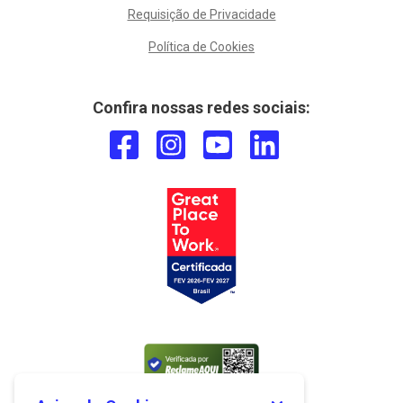
Requisição de Privacidade
Política de Cookies
Confira nossas redes sociais: