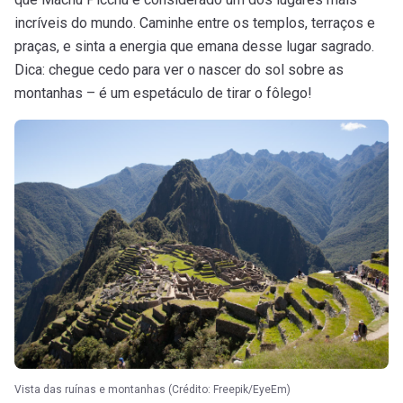
incríveis do mundo. Caminhe entre os templos, terraços e
praças, e sinta a energia que emana desse lugar sagrado.
Dica: chegue cedo para ver o nascer do sol sobre as
montanhas – é um espetáculo de tirar o fôlego!
Vista das ruínas e montanhas (Crédito: Freepik/EyeEm)