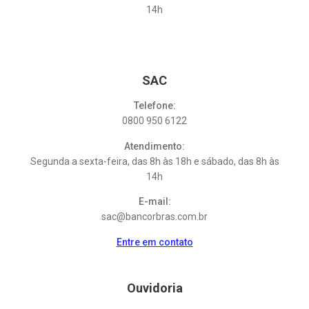
14h
SAC
Telefone:
0800 950 6122
Atendimento:
Segunda a sexta-feira, das 8h às 18h e sábado, das 8h às
14h
E-mail:
sac@bancorbras.com.br
Entre em contato
Ouvidoria