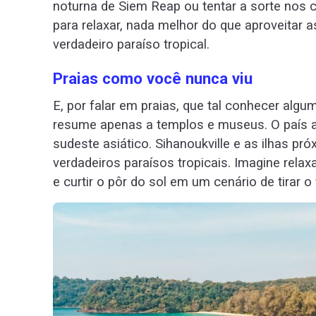
noturna de Siem Reap ou tentar a sorte nos 
para relaxar, nada melhor do que aproveitar 
verdadeiro paraíso tropical.
Praias como você nunca viu
E, por falar em praias, que tal conhecer al
resume apenas a templos e museus. O país a
sudeste asiático. Sihanoukville e as ilhas
verdadeiros paraísos tropicais. Imagine relax
e curtir o pôr do sol em um cenário de tirar o 