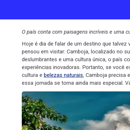
O país conta com paisagens incríveis e uma 
Hoje é dia de falar de um destino que talvez
pensou em visitar: Camboja, localizado no su
deslumbrantes e uma cultura única, o país c
experiências inovadoras. Portanto, se você 
cultura e
belezas naturais
, Camboja precisa e
essa jornada se torna ainda mais especial. 