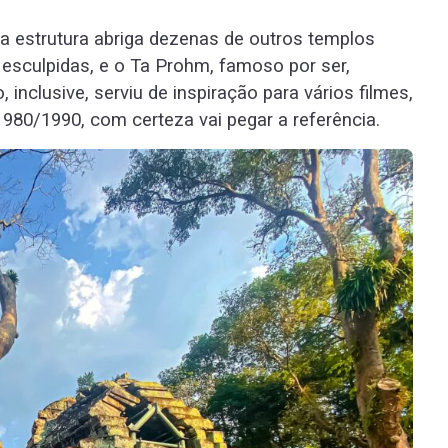
 estrutura abriga dezenas de outros templos
esculpidas, e o Ta Prohm, famoso por ser,
, inclusive, serviu de inspiração para vários filmes,
80/1990, com certeza vai pegar a referência.