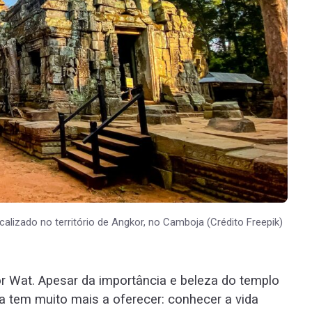
alizado no território de Angkor, no Camboja (Crédito Freepik)
r Wat. Apesar da importância e beleza do templo
ja tem muito mais a oferecer: conhecer a vida