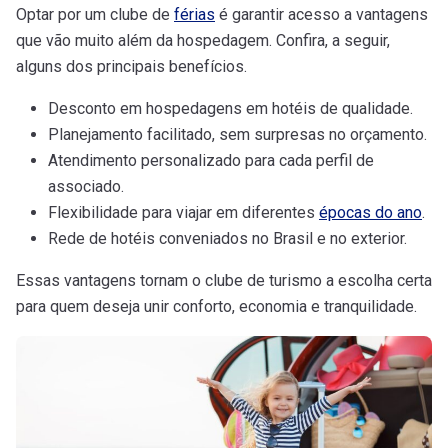
Optar por um clube de
férias
é garantir acesso a vantagens
que vão muito além da hospedagem. Confira, a seguir,
alguns dos principais benefícios.
Desconto em hospedagens em hotéis de qualidade.
Planejamento facilitado, sem surpresas no orçamento.
Atendimento personalizado para cada perfil de
associado.
Flexibilidade para viajar em diferentes
épocas do ano
.
Rede de hotéis conveniados no Brasil e no exterior.
Essas vantagens tornam o clube de turismo a escolha certa
para quem deseja unir conforto, economia e tranquilidade.