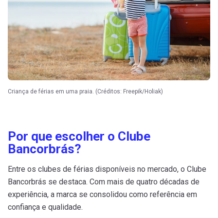
Criança de férias em uma praia. (Créditos: Freepik/Holiak)
Por que escolher o Clube
Bancorbrás?
Entre os clubes de férias disponíveis no mercado, o Clube
Bancorbrás se destaca. Com mais de quatro décadas de
experiência, a marca se consolidou como referência em
confiança e qualidade.