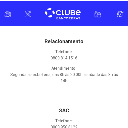
Relacionamento
Telefone:
0800 814 1516
Atendimento:
Segunda a sexta-feira, das 8h às 20:00h e sábado das 8h às
14h
SAC
Telefone:
0800 950 6122