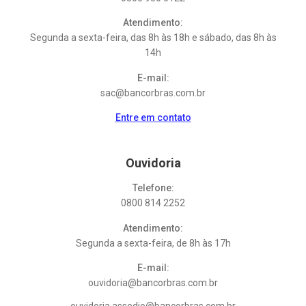
Atendimento:
Segunda a sexta-feira, das 8h às 18h e sábado, das 8h às
14h
E-mail:
sac@bancorbras.com.br
Entre em contato
Ouvidoria
Telefone:
0800 814 2252
Atendimento:
Segunda a sexta-feira, de 8h às 17h
E-mail:
ouvidoria@bancorbras.com.br