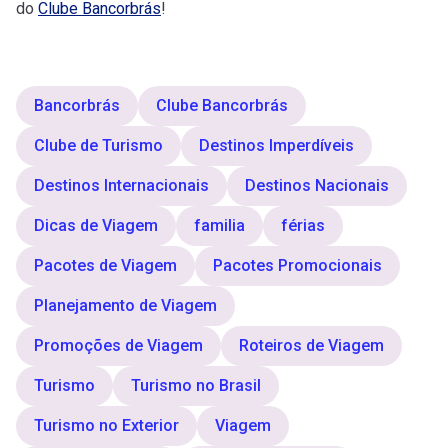
do
Clube Bancorbrás
!
Bancorbrás
Clube Bancorbrás
Clube de Turismo
Destinos Imperdíveis
Destinos Internacionais
Destinos Nacionais
Dicas de Viagem
familia
férias
Pacotes de Viagem
Pacotes Promocionais
Planejamento de Viagem
Promoções de Viagem
Roteiros de Viagem
Turismo
Turismo no Brasil
Turismo no Exterior
Viagem