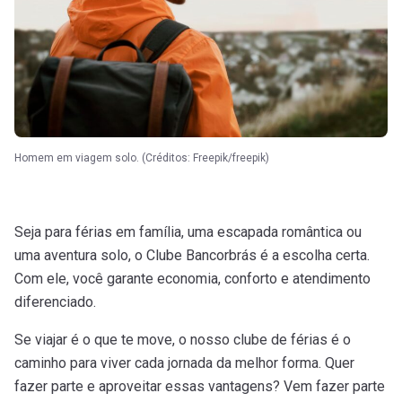
Homem em viagem solo. (Créditos: Freepik/freepik)
Seja para férias em família, uma escapada romântica ou
uma aventura solo, o Clube Bancorbrás é a escolha certa.
Com ele, você garante economia, conforto e atendimento
diferenciado.
Se viajar é o que te move, o nosso clube de férias é o
caminho para viver cada jornada da melhor forma. Quer
fazer parte e aproveitar essas vantagens? Vem fazer parte