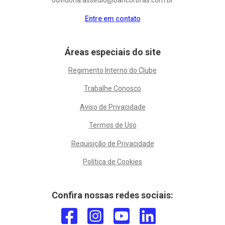
ouvidoria.assedio@bancorbras.com.br
Entre em contato
Áreas especiais do site
Regimento Interno do Clube
Trabalhe Conosco
Aviso de Privacidade
Termos de Uso
Requisição de Privacidade
Política de Cookies
Confira nossas redes sociais: