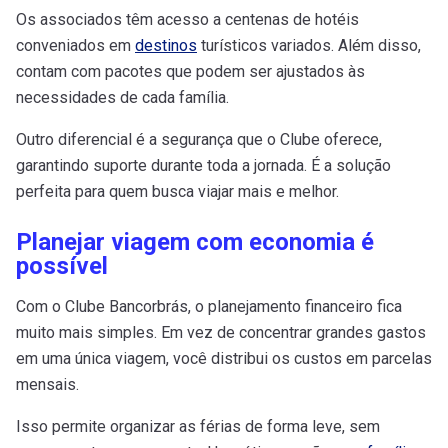
Os associados têm acesso a centenas de hotéis
conveniados em
destinos
turísticos variados. Além disso,
contam com pacotes que podem ser ajustados às
necessidades de cada família.
Outro diferencial é a segurança que o Clube oferece,
garantindo suporte durante toda a jornada. É a solução
perfeita para quem busca viajar mais e melhor.
Planejar viagem com economia é
possível
Com o Clube Bancorbrás, o planejamento financeiro fica
muito mais simples. Em vez de concentrar grandes gastos
em uma única viagem, você distribui os custos em parcelas
mensais.
Isso permite organizar as férias de forma leve, sem