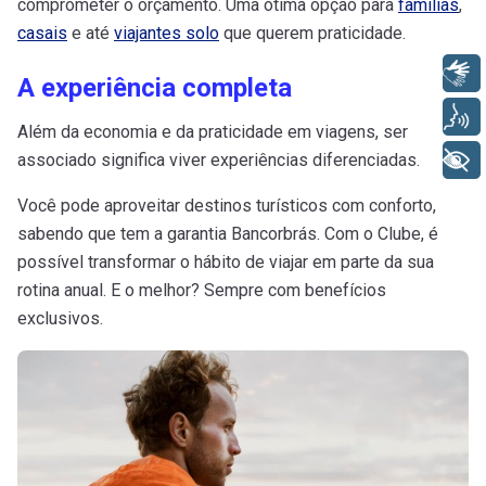
comprometer o orçamento. Uma ótima opção para
famílias
,
casais
e até
viajantes solo
que querem praticidade.
Libras
A experiência completa
Voz
Além da economia e da praticidade em viagens, ser
+ Acessibilidade
associado significa viver experiências diferenciadas.
Você pode aproveitar destinos turísticos com conforto,
sabendo que tem a garantia Bancorbrás. Com o Clube, é
possível transformar o hábito de viajar em parte da sua
rotina anual. E o melhor? Sempre com benefícios
exclusivos.