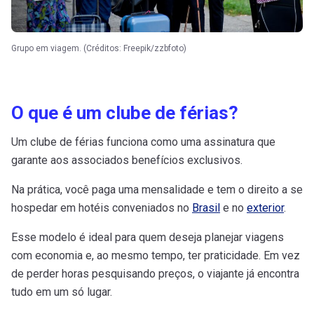
Grupo em viagem. (Créditos: Freepik/zzbfoto)
O que é um clube de férias?
Um clube de férias funciona como uma assinatura que
garante aos associados benefícios exclusivos.
Na prática, você paga uma mensalidade e tem o direito a se
hospedar em hotéis conveniados no
Brasil
e no
exterior
.
Esse modelo é ideal para quem deseja planejar viagens
com economia e, ao mesmo tempo, ter praticidade. Em vez
de perder horas pesquisando preços, o viajante já encontra
tudo em um só lugar.