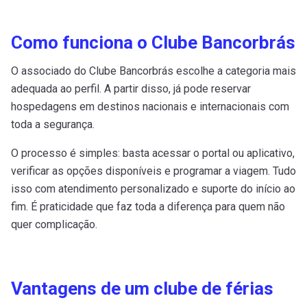
Como funciona o Clube Banco
r
brás
O associado do Clube Bancorbrás escolhe a categoria mais
adequada ao perfil. A partir disso, já pode reservar
hospedagens em destinos nacionais e internacionais com
toda a segurança.
O processo é simples: basta acessar o portal ou aplicativo,
verificar as opções disponíveis e programar a viagem. Tudo
isso com atendimento personalizado e suporte do início ao
fim. É praticidade que faz toda a diferença para quem não
quer complicação.
Vantagens de um clube de férias