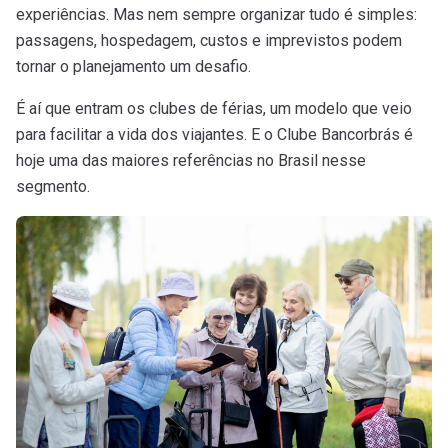
experiências. Mas nem sempre organizar tudo é simples:
passagens, hospedagem, custos e imprevistos podem
tornar o planejamento um desafio.
É aí que entram os clubes de férias, um modelo que veio
para facilitar a vida dos viajantes. E o Clube Bancorbrás é
hoje uma das maiores referências no Brasil nesse
segmento.