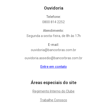
Ouvidoria
Telefone:
0800 814 2252
Atendimento:
Segunda a sexta-feira, de 8h às 17h
E-mail:
ouvidoria@bancorbras.com.br
ouvidoria.assedio@bancorbras.com.br
Entre em contato
Áreas especiais do site
Regimento Interno do Clube
Trabalhe Conosco