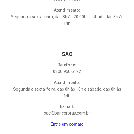
Atendimento:
Segunda a sexta-feira, das 8h às 20:00h e sábado das 8h às
14h
SAC
Telefone:
0800 950 6122
Atendimento:
Segunda a sexta-feira, das 8h às 18h e sábado, das 8h às
14h
E-mail:
sac@bancorbras.com.br
Entre em contato