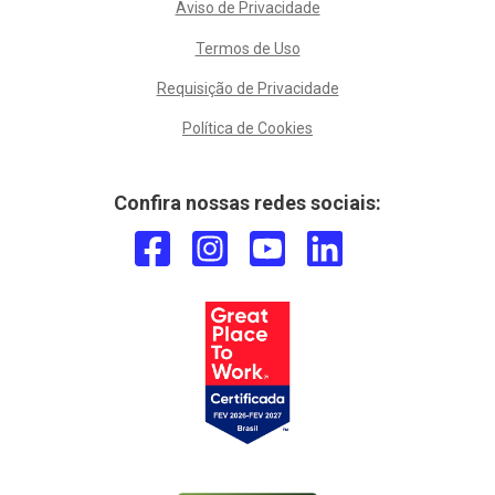
Aviso de Privacidade
Termos de Uso
Requisição de Privacidade
Política de Cookies
Confira nossas redes sociais: