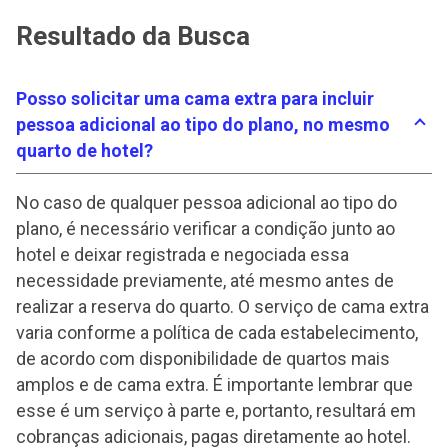
Resultado da Busca
Posso solicitar uma cama extra para incluir
pessoa adicional ao tipo do plano, no mesmo
quarto de hotel?
No caso de qualquer pessoa adicional ao tipo do
plano, é necessário verificar a condição junto ao
hotel e deixar registrada e negociada essa
necessidade previamente, até mesmo antes de
realizar a reserva do quarto. O serviço de cama extra
varia conforme a política de cada estabelecimento,
de acordo com disponibilidade de quartos mais
amplos e de cama extra. É importante lembrar que
esse é um serviço à parte e, portanto, resultará em
cobranças adicionais, pagas diretamente ao hotel.