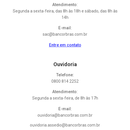
Atendimento:
Segunda a sexta-feira, das 8h às 18h e sábado, das 8h às
14h
E-mail:
sac@bancorbras.com.br
Entre em contato
Ouvidoria
Telefone:
0800 814 2252
Atendimento:
Segunda a sexta-feira, de 8h às 17h
E-mail:
ouvidoria@bancorbras.com.br
ouvidoria.assedio@bancorbras.com.br