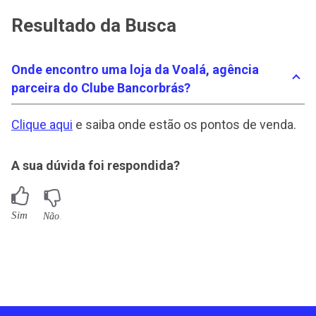
Resultado da Busca
Onde encontro uma loja da Voalá, agência
parceira do Clube Bancorbrás?
Clique aqui
e saiba onde estão os pontos de venda.
A sua dúvida foi respondida?