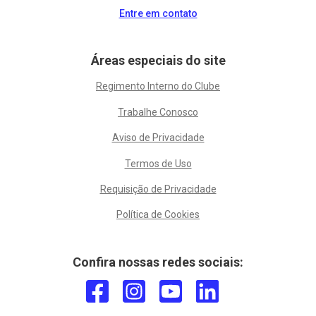
Entre em contato
Áreas especiais do site
Regimento Interno do Clube
Trabalhe Conosco
Aviso de Privacidade
Termos de Uso
Requisição de Privacidade
Política de Cookies
Confira nossas redes sociais: