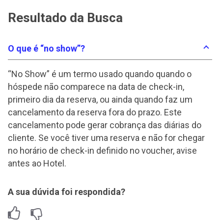
Resultado da Busca
O que é “no show”?
“No Show” é um termo usado quando quando o
hóspede não comparece na data de check-in,
primeiro dia da reserva, ou ainda quando faz um
cancelamento da reserva fora do prazo. Este
cancelamento pode gerar cobrança das diárias do
cliente. Se você tiver uma reserva e não for chegar
no horário de check-in definido no voucher, avise
antes ao Hotel.
A sua dúvida foi respondida?