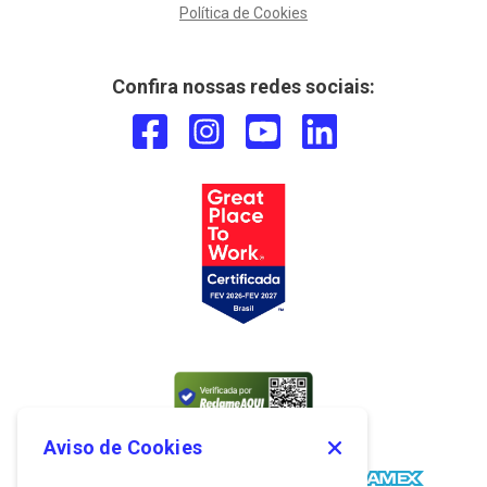
Política de Cookies
Confira nossas redes sociais:
Aviso de Cookies