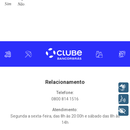
Relacionamento
Libras
Telefone:
Voz
0800 814 1516
Atendimento:
+ Acessibilidade
Segunda a sexta-feira, das 8h às 20:00h e sábado das 8h às
14h