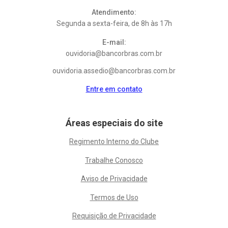
Atendimento:
Segunda a sexta-feira, de 8h às 17h
E-mail:
ouvidoria@bancorbras.com.br
ouvidoria.assedio@bancorbras.com.br
Entre em contato
Áreas especiais do site
Regimento Interno do Clube
Trabalhe Conosco
Aviso de Privacidade
Termos de Uso
Requisição de Privacidade