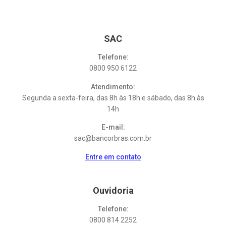
SAC
Telefone:
0800 950 6122
Atendimento:
Segunda a sexta-feira, das 8h às 18h e sábado, das 8h às
14h
E-mail:
sac@bancorbras.com.br
Entre em contato
Ouvidoria
Telefone:
0800 814 2252