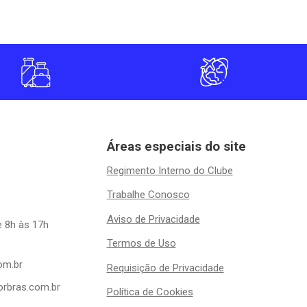
Áreas especiais do site
Regimento Interno do Clube
Trabalhe Conosco
Aviso de Privacidade
e 8h às 17h
Termos de Uso
om.br
Requisição de Privacidade
orbras.com.br
Política de Cookies