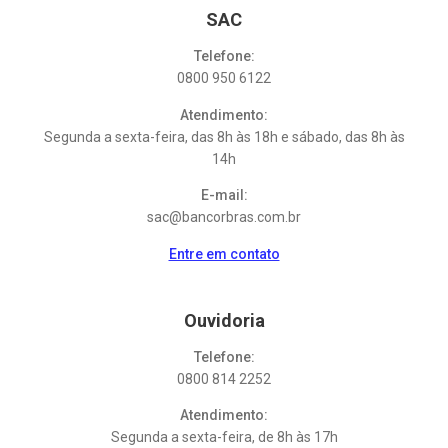
SAC
Telefone:
0800 950 6122
Atendimento:
Segunda a sexta-feira, das 8h às 18h e sábado, das 8h às
14h
E-mail:
sac@bancorbras.com.br
Entre em contato
Ouvidoria
Telefone:
0800 814 2252
Atendimento:
Segunda a sexta-feira, de 8h às 17h