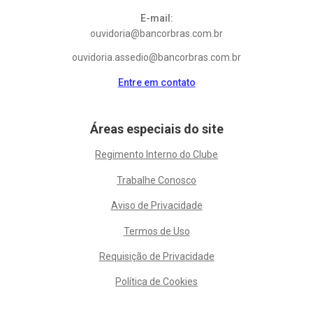
E-mail:
ouvidoria@bancorbras.com.br
ouvidoria.assedio@bancorbras.com.br
Entre em contato
Áreas especiais do site
Regimento Interno do Clube
Trabalhe Conosco
Aviso de Privacidade
Termos de Uso
Requisição de Privacidade
Política de Cookies