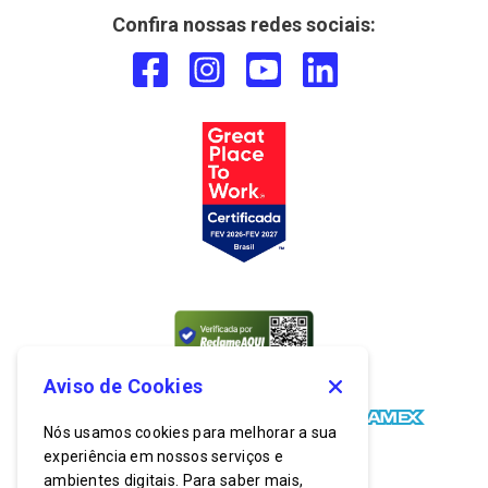
Confira nossas redes sociais:
Aviso de Cookies
Nós usamos cookies para melhorar a sua
experiência em nossos serviços e
ambientes digitais. Para saber mais,