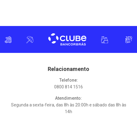
Relacionamento
Telefone:
0800 814 1516
Atendimento:
Segunda a sexta-feira, das 8h às 20:00h e sábado das 8h às
14h